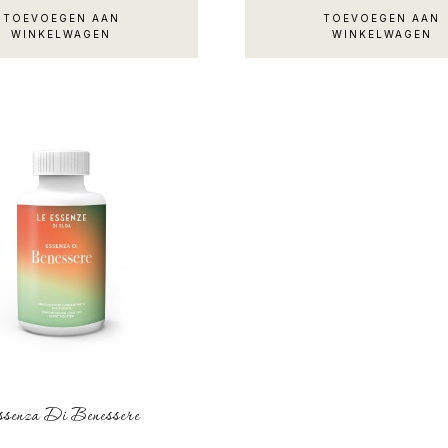
TOEVOEGEN AAN
TOEVOEGEN AAN
WINKELWAGEN
WINKELWAGEN
senza Di Benessere