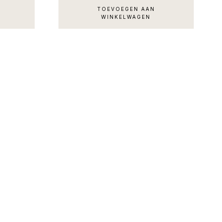
TOEVOEGEN AAN
WINKELWAGEN