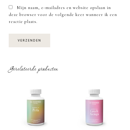
Mijn naam, e-mailadres en website opslaan in
deze browser voor de volgende keer wanneer ik een
reactie plaats.
Gerelateerde producten