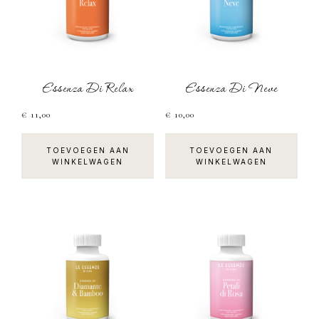
Essenza Di Relax
Essenza Di Neve
€
11,00
€
10,00
TOEVOEGEN AAN
TOEVOEGEN AAN
WINKELWAGEN
WINKELWAGEN