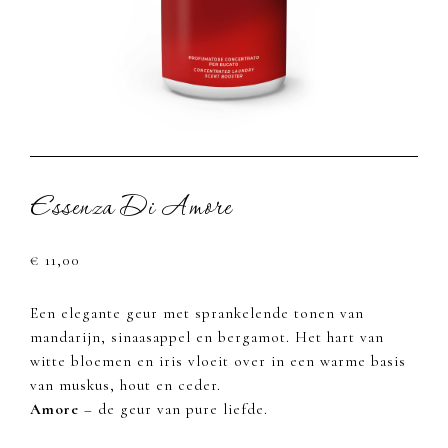
Essenza Di Amore
€
11,00
Een elegante geur met sprankelende tonen van
mandarijn, sinaasappel en bergamot. Het hart van
witte bloemen en iris vloeit over in een warme basis
van muskus, hout en ceder.
Amore
– de geur van pure liefde.