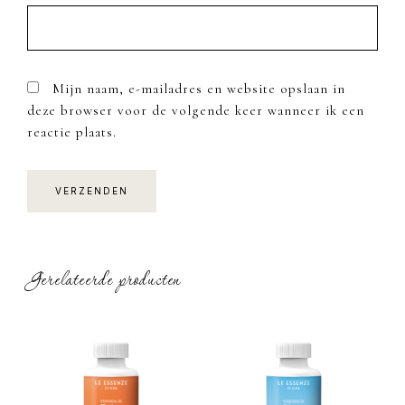
Mijn naam, e-mailadres en website opslaan in
deze browser voor de volgende keer wanneer ik een
reactie plaats.
Gerelateerde producten