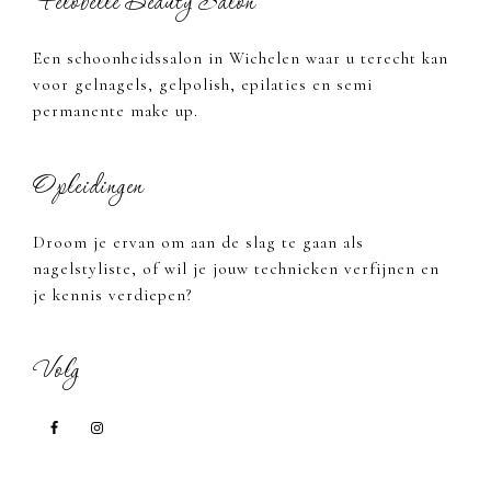
Felobelle Beauty Salon
Een schoonheidssalon in Wichelen waar u terecht kan
voor gelnagels, gelpolish, epilaties en semi
permanente make up.
Opleidingen
Droom je ervan om aan de slag te gaan als
nagelstyliste, of wil je jouw technieken verfijnen en
je kennis verdiepen?
Volg