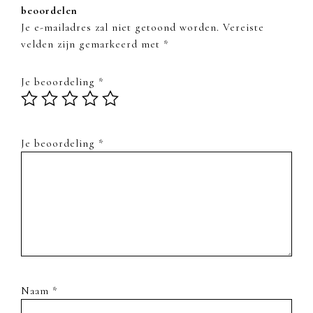
beoordelen
Je e-mailadres zal niet getoond worden.
Vereiste
velden zijn gemarkeerd met
*
Je beoordeling
*
Je beoordeling
*
Naam
*