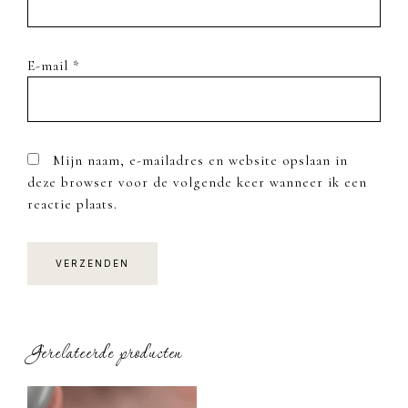
E-mail
*
Mijn naam, e-mailadres en website opslaan in
deze browser voor de volgende keer wanneer ik een
reactie plaats.
Gerelateerde producten