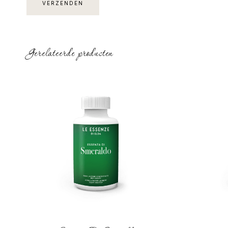
Gerelateerde producten