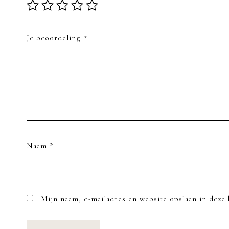
Je beoordeling
*
Naam
*
Mijn naam, e-mailadres en website opslaan in deze 